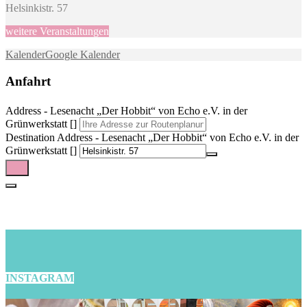
Helsinkistr. 57
weitere Veranstaltungen
Kalender
Google Kalender
Anfahrt
Address - Lesenacht „Der Hobbit“ von Echo e.V. in der
Grünwerkstatt []
Destination Address - Lesenacht „Der Hobbit“ von Echo e.V. in der
Grünwerkstatt []
INSTAGRAM