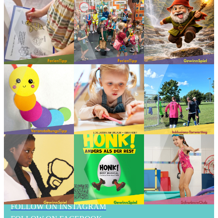
FOLLOW ON INSTAGRAM