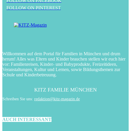
FOLLOW ON FACEBOOK
FOLLOW ON PINTEREST
Willkommen auf dem Portal für Familien in München und drum
herum! Alles was Eltern und Kinder brauchen stellen wir euch hier
vor: Familienreisen, Kinder- und Babyprodukte, Freizeitideen,
Veranstaltungen, Kultur und Lernen, sowie Bildungsthemen zur
Schule und Kinderbetreuung.
KITZ FAMILIE MÜNCHEN
Schreiben Sie uns:
redaktion@kitz-magazin.de
AUCH INTERESSANT