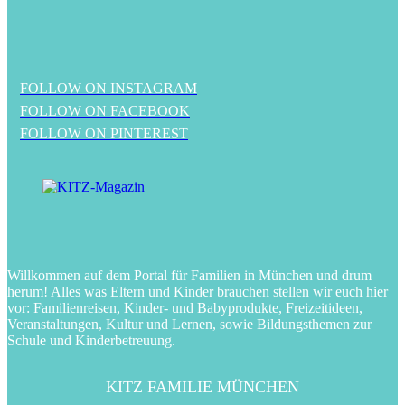
FOLLOW ON INSTAGRAM
FOLLOW ON FACEBOOK
FOLLOW ON PINTEREST
Willkommen auf dem Portal für Familien in München und drum
herum! Alles was Eltern und Kinder brauchen stellen wir euch hier
vor: Familienreisen, Kinder- und Babyprodukte, Freizeitideen,
Veranstaltungen, Kultur und Lernen, sowie Bildungsthemen zur
Schule und Kinderbetreuung.
KITZ FAMILIE MÜNCHEN