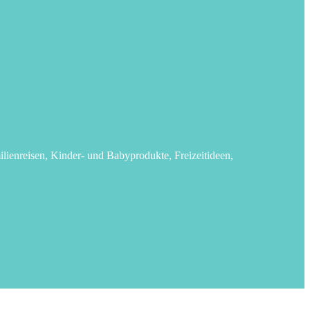
lienreisen, Kinder- und Babyprodukte, Freizeitideen,