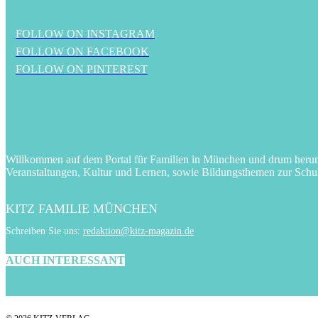
FOLLOW ON INSTAGRAM
FOLLOW ON FACEBOOK
FOLLOW ON PINTEREST
Willkommen auf dem Portal für Familien in München und drum herum! 
Veranstaltungen, Kultur und Lernen, sowie Bildungsthemen zur Schu
KITZ FAMILIE MÜNCHEN
Schreiben Sie uns:
redaktion@kitz-magazin.de
AUCH INTERESSANT