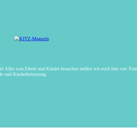
Alles was Eltern und Kinder brauchen stellen wir euch hier vor: Fami
le und Kinderbetreuung.