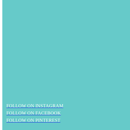
FOLLOW ON INSTAGRAM
FOLLOW ON FACEBOOK
FOLLOW ON PINTEREST