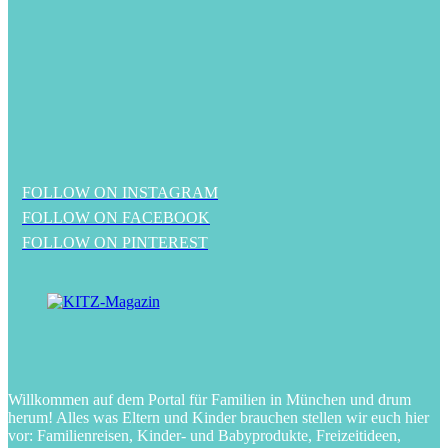
FOLLOW ON INSTAGRAM
FOLLOW ON FACEBOOK
FOLLOW ON PINTEREST
Willkommen auf dem Portal für Familien in München und drum
herum! Alles was Eltern und Kinder brauchen stellen wir euch hier
vor: Familienreisen, Kinder- und Babyprodukte, Freizeitideen,