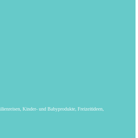
lienreisen, Kinder- und Babyprodukte, Freizeitideen,