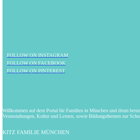
FOLLOW ON INSTAGRAM
FOLLOW ON FACEBOOK
FOLLOW ON PINTEREST
Willkommen auf dem Portal für Familien in München und drum herum! 
Veranstaltungen, Kultur und Lernen, sowie Bildungsthemen zur Schu
KITZ FAMILIE MÜNCHEN