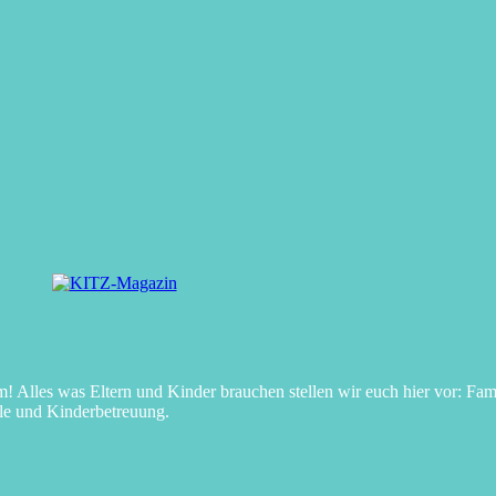
Alles was Eltern und Kinder brauchen stellen wir euch hier vor: Fami
le und Kinderbetreuung.