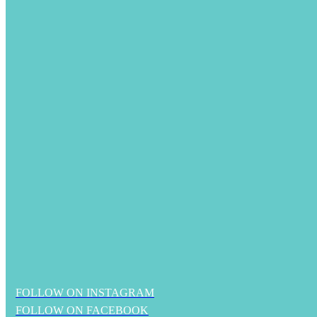
FOLLOW ON INSTAGRAM
FOLLOW ON FACEBOOK