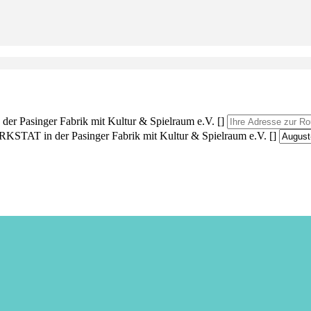
asinger Fabrik mit Kultur & Spielraum e.V. []
AT in der Pasinger Fabrik mit Kultur & Spielraum e.V. []