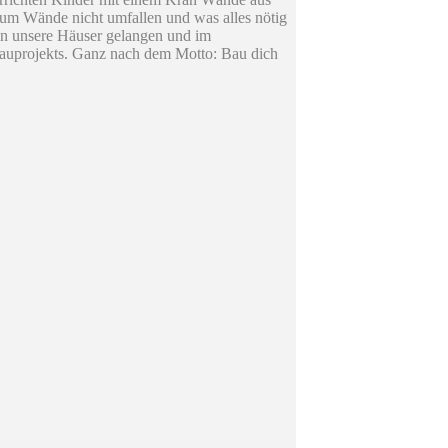
um Wände nicht umfallen und was alles nötig
 in unsere Häuser gelangen und im
en Bauprojekts. Ganz nach dem Motto: Bau dich