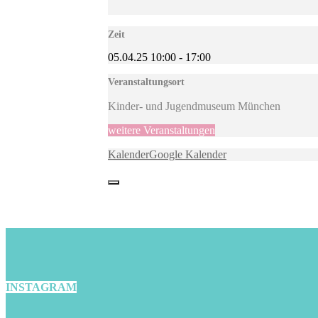
Zeit
05.04.25
10:00
-
17:00
Veranstaltungsort
Kinder- und Jugendmuseum München
weitere Veranstaltungen
Kalender
Google Kalender
INSTAGRAM