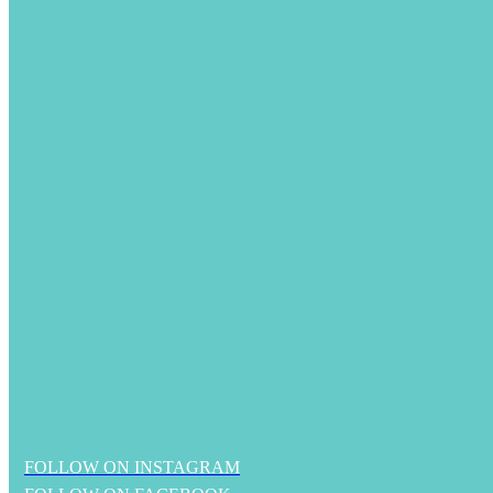
FOLLOW ON INSTAGRAM