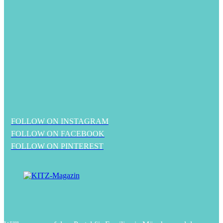
FOLLOW ON INSTAGRAM
FOLLOW ON FACEBOOK
FOLLOW ON PINTEREST