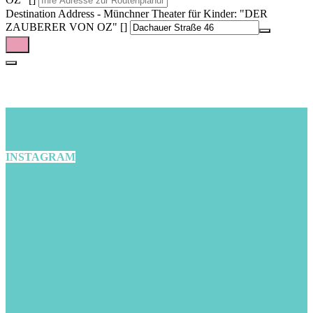
Destination Address - Münchner Theater für Kinder: "DER
ZAUBERER VON OZ" []
INSTAGRAM