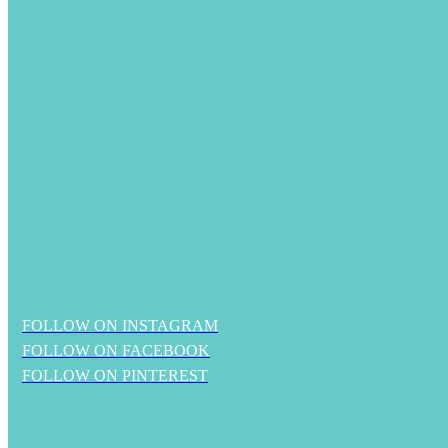
FOLLOW ON INSTAGRAM
FOLLOW ON FACEBOOK
FOLLOW ON PINTEREST