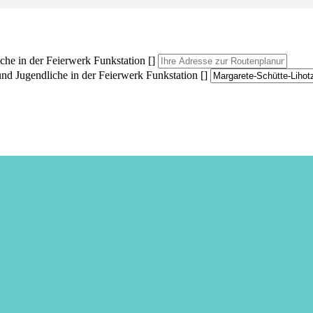
he in der Feierwerk Funkstation []
nd Jugendliche in der Feierwerk Funkstation []