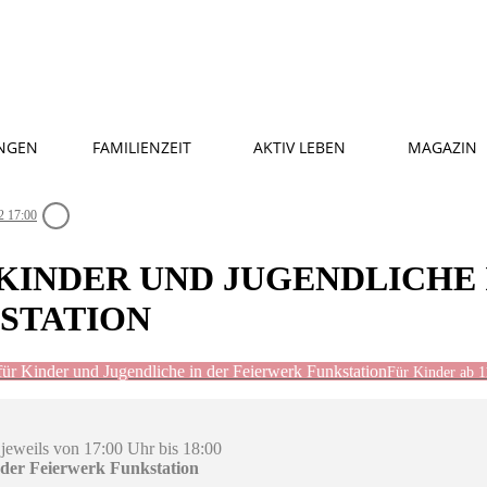
NGEN
FAMILIENZEIT
AKTIV LEBEN
MAGAZIN
2 17:00
KINDER UND JUGENDLICHE 
STATION
ür Kinder und Jugendliche in der Feierwerk Funkstation
Für Kinder ab 1
, jeweils von 17:00 Uhr bis 18:00
 der Feierwerk Funkstation