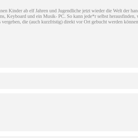
nen Kinder ab elf Jahren und Jugendliche jetzt wieder die Welt der 
ms, Keyboard und ein Musik- PC. So kann jede*r selbst herausfinden, 
 vergeben, die (auch kurzfristig) direkt vor Ort gebucht werden können