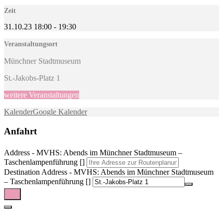
Zeit
31.10.23
18:00
-
19:30
Veranstaltungsort
Münchner Stadtmuseum
St.-Jakobs-Platz 1
weitere Veranstaltungen
Kalender
Google Kalender
Anfahrt
Address - MVHS: Abends im Münchner Stadtmuseum –
Taschenlampenführung []
Destination Address - MVHS: Abends im Münchner Stadtmuseum
– Taschenlampenführung []