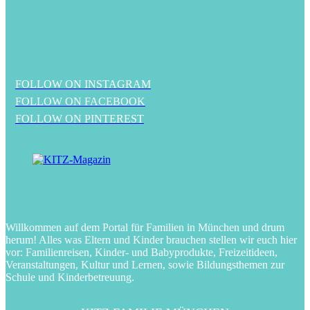
FOLLOW ON INSTAGRAM
FOLLOW ON FACEBOOK
FOLLOW ON PINTEREST
Willkommen auf dem Portal für Familien in München und drum
herum! Alles was Eltern und Kinder brauchen stellen wir euch hier
vor: Familienreisen, Kinder- und Babyprodukte, Freizeitideen,
Veranstaltungen, Kultur und Lernen, sowie Bildungsthemen zur
Schule und Kinderbetreuung.