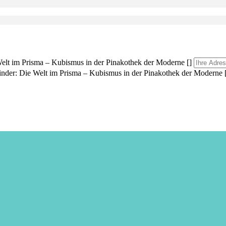
lt im Prisma – Kubismus in der Pinakothek der Moderne []
der: Die Welt im Prisma – Kubismus in der Pinakothek der Moderne 