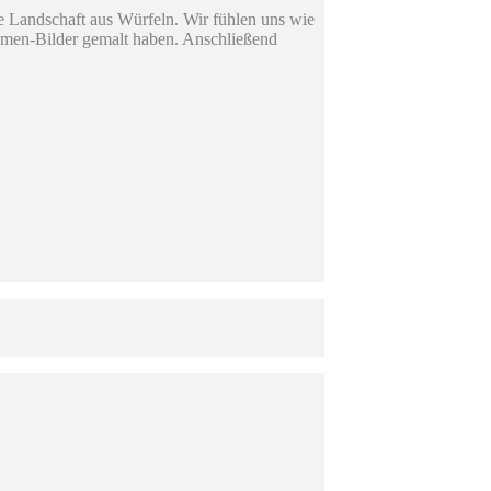
e Landschaft aus Würfeln. Wir fühlen uns wie
ismen-Bilder gemalt haben. Anschließend