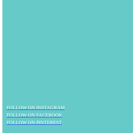
FOLLOW ON INSTAGRAM
FOLLOW ON FACEBOOK
FOLLOW ON PINTEREST