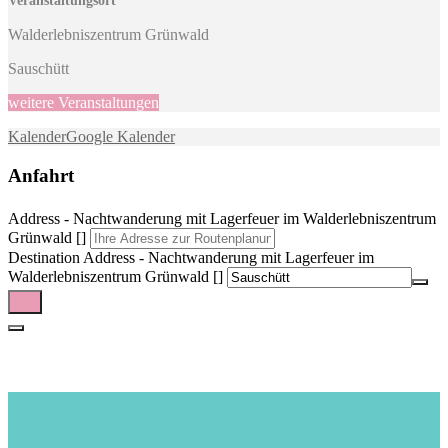
Veranstaltungsort
Walderlebniszentrum Grünwald
Sauschütt
weitere Veranstaltungen
Kalender
Google Kalender
Anfahrt
Address - Nachtwanderung mit Lagerfeuer im Walderlebniszentrum
Grünwald []
Destination Address - Nachtwanderung mit Lagerfeuer im
Walderlebniszentrum Grünwald []