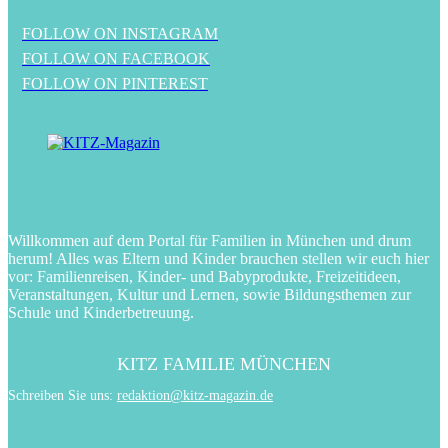
FOLLOW ON INSTAGRAM
FOLLOW ON FACEBOOK
FOLLOW ON PINTEREST
Willkommen auf dem Portal für Familien in München und drum
herum! Alles was Eltern und Kinder brauchen stellen wir euch hier
vor: Familienreisen, Kinder- und Babyprodukte, Freizeitideen,
Veranstaltungen, Kultur und Lernen, sowie Bildungsthemen zur
Schule und Kinderbetreuung.
KITZ FAMILIE MÜNCHEN
Schreiben Sie uns:
redaktion@kitz-magazin.de