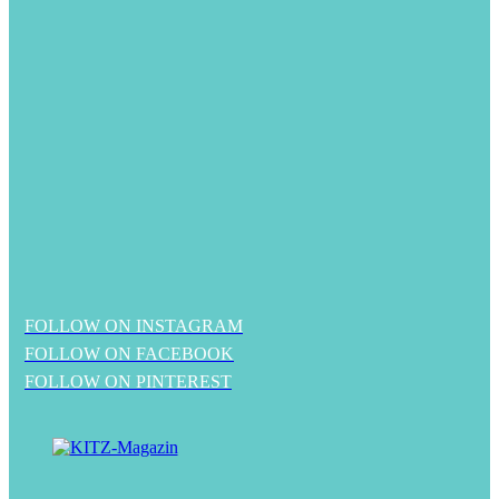
FOLLOW ON INSTAGRAM
FOLLOW ON FACEBOOK
FOLLOW ON PINTEREST