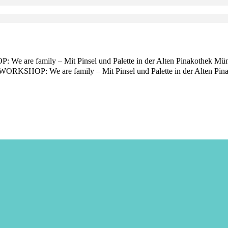
re family – Mit Pinsel und Palette in der Alten Pinakothek Mün
KSHOP: We are family – Mit Pinsel und Palette in der Alten Pin