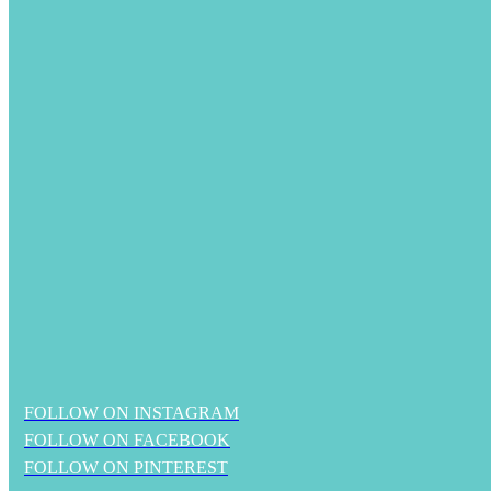
FOLLOW ON INSTAGRAM
FOLLOW ON FACEBOOK
FOLLOW ON PINTEREST