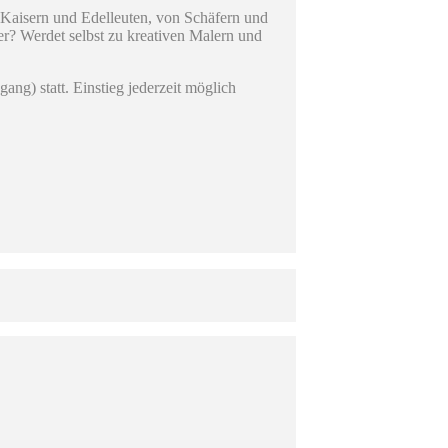
n Kaisern und Edelleuten, von Schäfern und
r? Werdet selbst zu kreativen Malern und
ng) statt. Einstieg jederzeit möglich