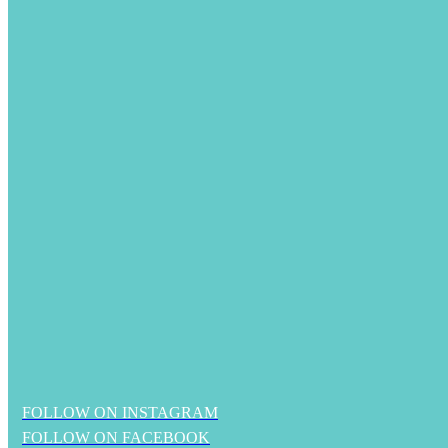
FOLLOW ON INSTAGRAM
FOLLOW ON FACEBOOK