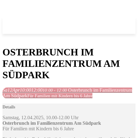
OSTERBRUNCH IM
FAMILIENZENTRUM AM
SÜDPARK
Sa
12
Apr
10:00
12:00
Osterbrunch im Familienzentrum
10:00 - 12:00
Am Südpark
Für Familien mit Kindern bis 6 Jahre
Details
Samstag, 12.04.2025, 10.00-12.00 Uhr
Osterbrunch im Familienzentrum Am Südpark
Für Familien mit Kindern bis 6 Jahre