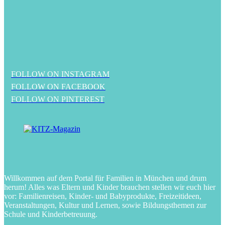
FOLLOW ON INSTAGRAM
FOLLOW ON FACEBOOK
FOLLOW ON PINTEREST
Willkommen auf dem Portal für Familien in München und drum
herum! Alles was Eltern und Kinder brauchen stellen wir euch hier
vor: Familienreisen, Kinder- und Babyprodukte, Freizeitideen,
Veranstaltungen, Kultur und Lernen, sowie Bildungsthemen zur
Schule und Kinderbetreuung.