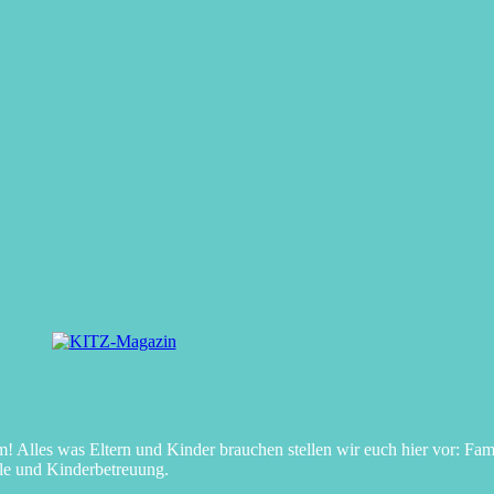
Alles was Eltern und Kinder brauchen stellen wir euch hier vor: Fami
le und Kinderbetreuung.