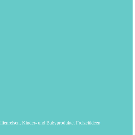
lienreisen, Kinder- und Babyprodukte, Freizeitideen,