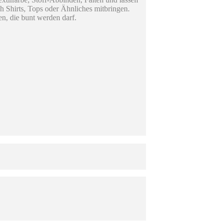
h Shirts, Tops oder Ähnliches mitbringen.
n, die bunt werden darf.