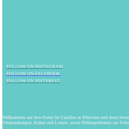
FOLLOW ON INSTAGRAM
FOLLOW ON FACEBOOK
FOLLOW ON PINTEREST
Willkommen auf dem Portal für Familien in München und drum herum! 
Veranstaltungen, Kultur und Lernen, sowie Bildungsthemen zur Schu