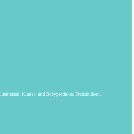
lienreisen, Kinder- und Babyprodukte, Freizeitideen,