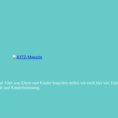
Alles was Eltern und Kinder brauchen stellen wir euch hier vor: Fami
le und Kinderbetreuung.