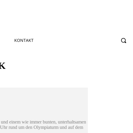
KONTAKT
en und einem wie immer bunten, unterhaltsamen
.00 Uhr rund um den Olympiaturm und auf dem