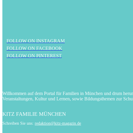
FOLLOW ON INSTAGRAM
FOLLOW ON FACEBOOK
FOLLOW ON PINTEREST
Willkommen auf dem Portal für Familien in München und drum herum! 
Veranstaltungen, Kultur und Lernen, sowie Bildungsthemen zur Schu
KITZ FAMILIE MÜNCHEN
Schreiben Sie uns:
redaktion@kitz-magazin.de