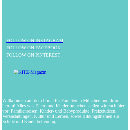
FOLLOW ON INSTAGRAM
FOLLOW ON FACEBOOK
FOLLOW ON PINTEREST
Willkommen auf dem Portal für Familien in München und drum
herum! Alles was Eltern und Kinder brauchen stellen wir euch hier
vor: Familienreisen, Kinder- und Babyprodukte, Freizeitideen,
Veranstaltungen, Kultur und Lernen, sowie Bildungsthemen zur
Schule und Kinderbetreuung.