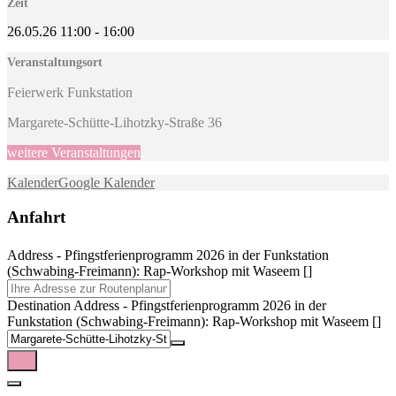
Zeit
26.05.26
11:00
-
16:00
Veranstaltungsort
Feierwerk Funkstation
Margarete-Schütte-Lihotzky-Straße 36
weitere Veranstaltungen
Kalender
Google Kalender
Anfahrt
Address - Pfingstferienprogramm 2026 in der Funkstation
(Schwabing-Freimann): Rap-Workshop mit Waseem []
Destination Address - Pfingstferienprogramm 2026 in der
Funkstation (Schwabing-Freimann): Rap-Workshop mit Waseem []