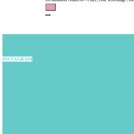
INSTAGRAM