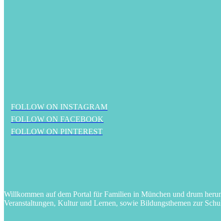
FOLLOW ON INSTAGRAM
FOLLOW ON FACEBOOK
FOLLOW ON PINTEREST
Willkommen auf dem Portal für Familien in München und drum herum! 
Veranstaltungen, Kultur und Lernen, sowie Bildungsthemen zur Schu