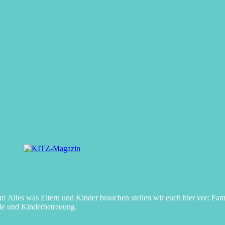
Alles was Eltern und Kinder brauchen stellen wir euch hier vor: Fami
le und Kinderbetreuung.