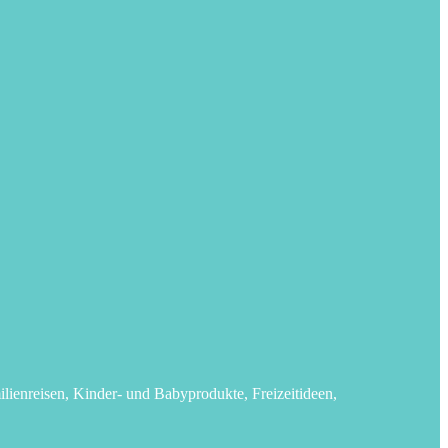
lienreisen, Kinder- und Babyprodukte, Freizeitideen,