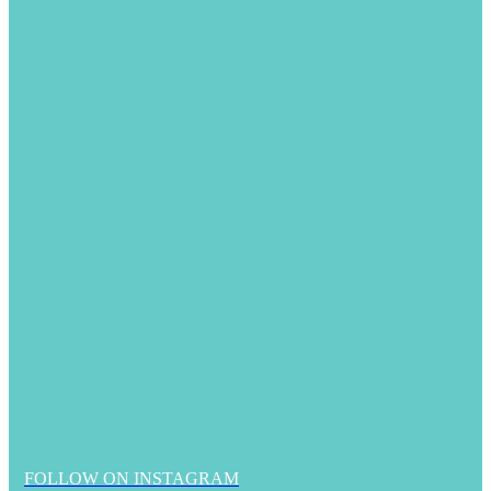
FOLLOW ON INSTAGRAM