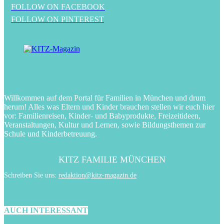
FOLLOW ON FACEBOOK
FOLLOW ON PINTEREST
Willkommen auf dem Portal für Familien in München und drum
herum! Alles was Eltern und Kinder brauchen stellen wir euch hier
vor: Familienreisen, Kinder- und Babyprodukte, Freizeitideen,
Veranstaltungen, Kultur und Lernen, sowie Bildungsthemen zur
Schule und Kinderbetreuung.
KITZ FAMILIE MÜNCHEN
Schreiben Sie uns:
redaktion@kitz-magazin.de
AUCH INTERESSANT