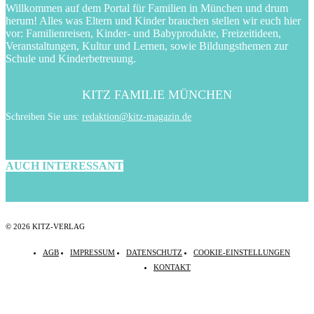
Willkommen auf dem Portal für Familien in München und drum
herum! Alles was Eltern und Kinder brauchen stellen wir euch hier
vor: Familienreisen, Kinder- und Babyprodukte, Freizeitideen,
Veranstaltungen, Kultur und Lernen, sowie Bildungsthemen zur
Schule und Kinderbetreuung.
KITZ FAMILIE MÜNCHEN
Schreiben Sie uns:
redaktion@kitz-magazin.de
AUCH INTERESSANT
© 2026 KITZ-VERLAG
AGB
IMPRESSUM
DATENSCHUTZ
COOKIE-EINSTELLUNGEN
KONTAKT