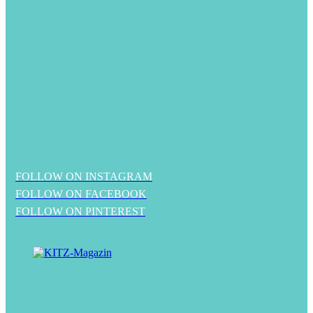
FOLLOW ON INSTAGRAM
FOLLOW ON FACEBOOK
FOLLOW ON PINTEREST