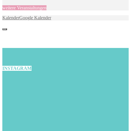
weitere Veranstaltungen
Kalender
Google Kalender
INSTAGRAM