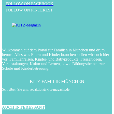
FOLLOW ON FACEBOOK
FOLLOW ON PINTEREST
Willkommen auf dem Portal für Familien in München und drum
herum! Alles was Eltern und Kinder brauchen stellen wir euch hier
vor: Familienreisen, Kinder- und Babyprodukte, Freizeitideen,
Veranstaltungen, Kultur und Lernen, sowie Bildungsthemen zur
Schule und Kinderbetreuung.
KITZ FAMILIE MÜNCHEN
Schreiben Sie uns:
redaktion@kitz-magazin.de
AUCH INTERESSANT