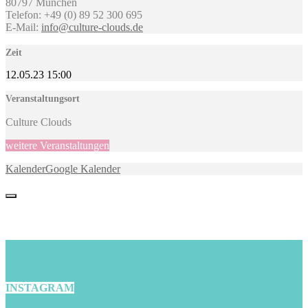
80797 München
Telefon: +49 (0) 89 52 300 695
E-Mail:
info@culture-clouds.de
Zeit
12.05.23
15:00
Veranstaltungsort
Culture Clouds
weitere Veranstaltungen
Kalender
Google Kalender
INSTAGRAM