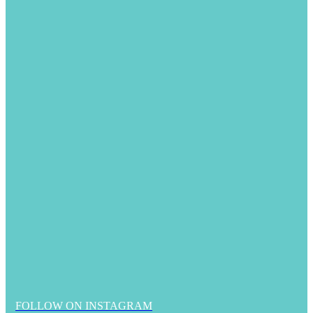
FOLLOW ON INSTAGRAM