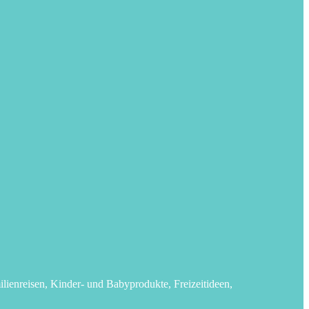
lienreisen, Kinder- und Babyprodukte, Freizeitideen,