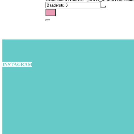
INSTAGRAM