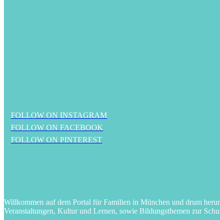
FOLLOW ON INSTAGRAM
FOLLOW ON FACEBOOK
FOLLOW ON PINTEREST
Willkommen auf dem Portal für Familien in München und drum herum! 
Veranstaltungen, Kultur und Lernen, sowie Bildungsthemen zur Schu