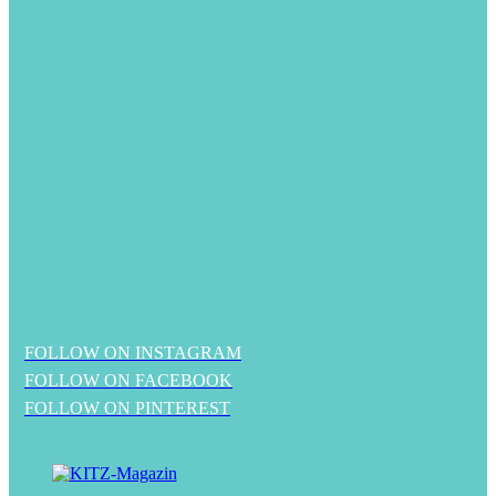
FOLLOW ON INSTAGRAM
FOLLOW ON FACEBOOK
FOLLOW ON PINTEREST