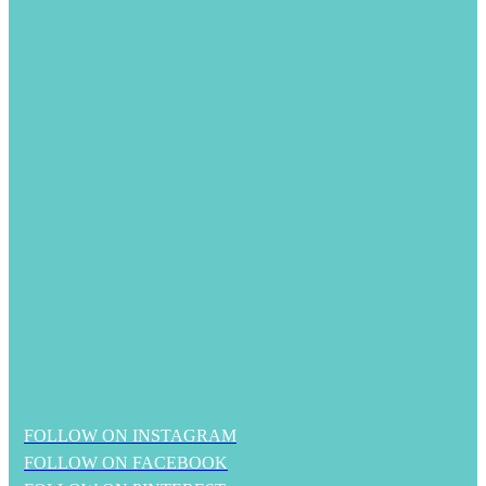
FOLLOW ON INSTAGRAM
FOLLOW ON FACEBOOK