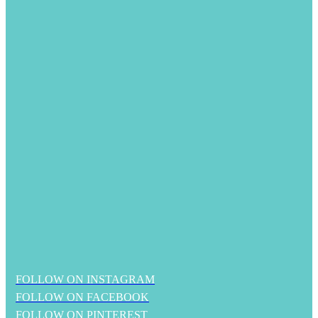
FOLLOW ON INSTAGRAM
FOLLOW ON FACEBOOK
FOLLOW ON PINTEREST