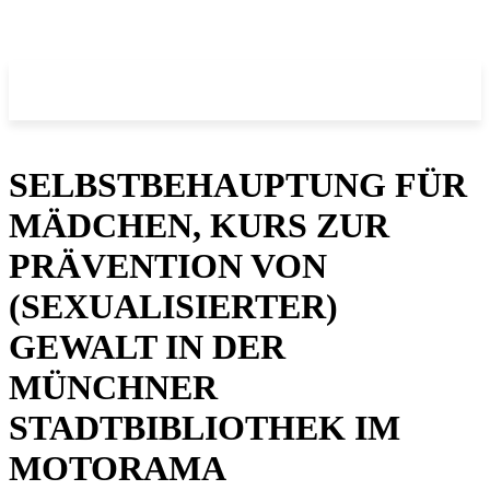
SELBSTBEHAUPTUNG FÜR
MÄDCHEN, KURS ZUR
PRÄVENTION VON
(SEXUALISIERTER)
GEWALT IN DER
MÜNCHNER
STADTBIBLIOTHEK IM
MOTORAMA