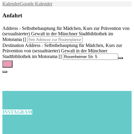
Kalender
Google Kalender
Anfahrt
Address - Selbstbehauptung für Mädchen, Kurs zur Prävention von
(sexualisierter) Gewalt in der Münchner Stadtbibliothek im
Motorama []
Destination Address - Selbstbehauptung für Mädchen, Kurs zur
Prävention von (sexualisierter) Gewalt in der Münchner
Stadtbibliothek im Motorama []
INSTAGRAM