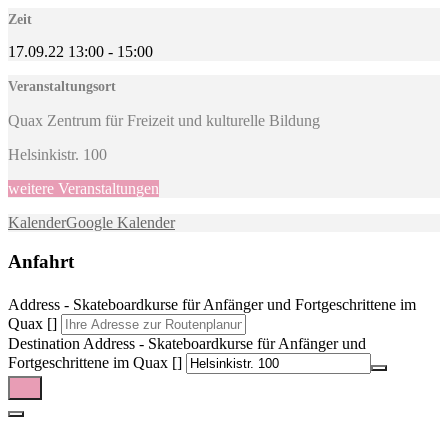
Zeit
17.09.22
13:00
-
15:00
Veranstaltungsort
Quax Zentrum für Freizeit und kulturelle Bildung
Helsinkistr. 100
weitere Veranstaltungen
Kalender
Google Kalender
Anfahrt
Address - Skateboardkurse für Anfänger und Fortgeschrittene im
Quax []
Destination Address - Skateboardkurse für Anfänger und
Fortgeschrittene im Quax []