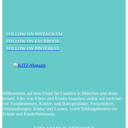
FOLLOW ON INSTAGRAM
FOLLOW ON FACEBOOK
FOLLOW ON PINTEREST
Willkommen auf dem Portal für Familien in München und drum
herum! Alles was Eltern und Kinder brauchen stellen wir euch hier
vor: Familienreisen, Kinder- und Babyprodukte, Freizeitideen,
Veranstaltungen, Kultur und Lernen, sowie Bildungsthemen zur
Schule und Kinderbetreuung.