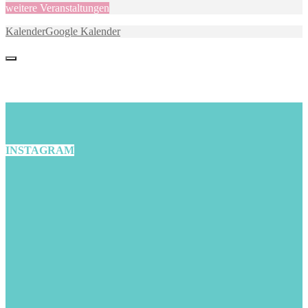
weitere Veranstaltungen
Kalender
Google Kalender
INSTAGRAM