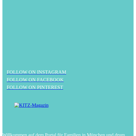
FOLLOW ON INSTAGRAM
FOLLOW ON FACEBOOK
FOLLOW ON PINTEREST
Willkommen auf dem Portal für Familien in München und drum