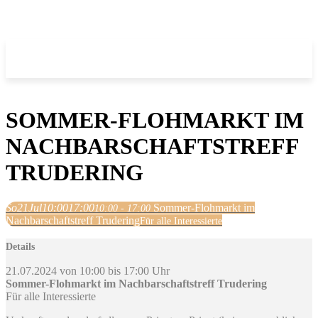
SOMMER-FLOHMARKT IM
NACHBARSCHAFTSTREFF
TRUDERING
So
21
Jul
10:00
17:00
Sommer-Flohmarkt im
10:00 - 17:00
Nachbarschaftstreff Trudering
Für alle Interessierte
Details
21.07.2024 von 10:00 bis 17:00 Uhr
Sommer-Flohmarkt im Nachbarschaftstreff Trudering
Für alle Interessierte