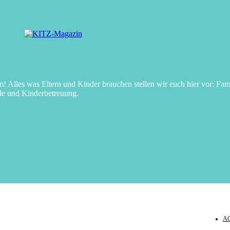
Alles was Eltern und Kinder brauchen stellen wir euch hier vor: Fami
le und Kinderbetreuung.
A