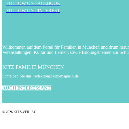
FOLLOW ON FACEBOOK
FOLLOW ON PINTEREST
Willkommen auf dem Portal für Familien in München und drum herum! 
Veranstaltungen, Kultur und Lernen, sowie Bildungsthemen zur Schu
KITZ FAMILIE MÜNCHEN
Schreiben Sie uns:
redaktion@kitz-magazin.de
AUCH INTERESSANT
© 2026 KITZ-VERLAG