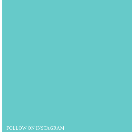
FOLLOW ON INSTAGRAM