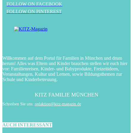
FOLLOW ON FACEBOOK
FOLLOW ON PINTEREST
Willkommen auf dem Portal für Familien in München und drum
herum! Alles was Eltern und Kinder brauchen stellen wir euch hier
vor: Familienreisen, Kinder- und Babyprodukte, Freizeitideen,
Veranstaltungen, Kultur und Lernen, sowie Bildungsthemen zur
Schule und Kinderbetreuung.
KITZ FAMILIE MÜNCHEN
Schreiben Sie uns:
redaktion@kitz-magazin.de
AUCH INTERESSANT