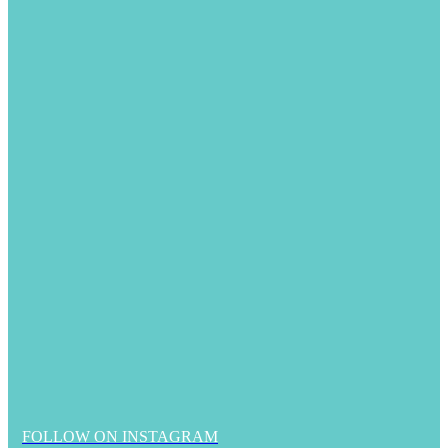
FOLLOW ON INSTAGRAM