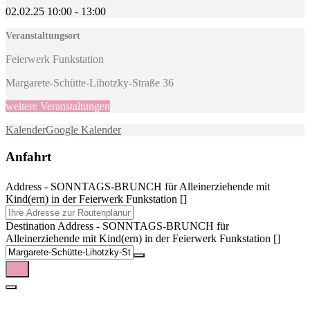
02.02.25
10:00
-
13:00
Veranstaltungsort
Feierwerk Funkstation
Margarete-Schütte-Lihotzky-Straße 36
weitere Veranstaltungen
Kalender
Google Kalender
Anfahrt
Address - SONNTAGS-BRUNCH für Alleinerziehende mit
Kind(ern) in der Feierwerk Funkstation []
Destination Address - SONNTAGS-BRUNCH für
Alleinerziehende mit Kind(ern) in der Feierwerk Funkstation []