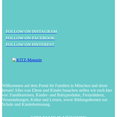
FOLLOW ON INSTAGRAM
FOLLOW ON FACEBOOK
FOLLOW ON PINTEREST
Willkommen auf dem Portal für Familien in München und drum
herum! Alles was Eltern und Kinder brauchen stellen wir euch hier
vor: Familienreisen, Kinder- und Babyprodukte, Freizeitideen,
Veranstaltungen, Kultur und Lernen, sowie Bildungsthemen zur
Schule und Kinderbetreuung.