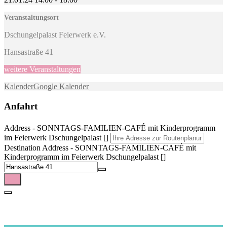
Veranstaltungsort
Dschungelpalast Feierwerk e.V.
Hansastraße 41
weitere Veranstaltungen
Kalender
Google Kalender
Anfahrt
Address - SONNTAGS-FAMILIEN-CAFÉ mit Kinderprogramm
im Feierwerk Dschungelpalast []
Destination Address - SONNTAGS-FAMILIEN-CAFÉ mit
Kinderprogramm im Feierwerk Dschungelpalast []