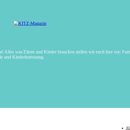
Alles was Eltern und Kinder brauchen stellen wir euch hier vor: Fami
le und Kinderbetreuung.
A