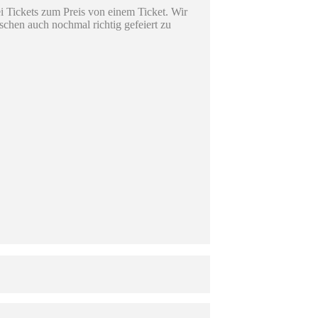
wei Tickets zum Preis von einem Ticket. Wir
chen auch nochmal richtig gefeiert zu