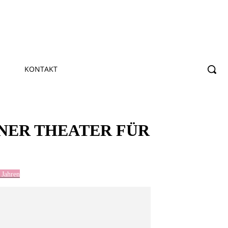
KONTAKT
HNER THEATER FÜR
 Jahren