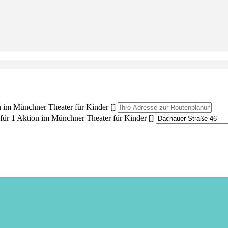
im Münchner Theater für Kinder []
r 1 Aktion im Münchner Theater für Kinder []