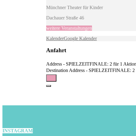
Münchner Theater für Kinder
Dachauer Straße 46
weitere Veranstaltungen
Kalender
Google Kalender
Anfahrt
Address - SPIELZEITFINALE: 2 für 1 Aktion 
Destination Address - SPIELZEITFINALE: 2 fü
INSTAGRAM