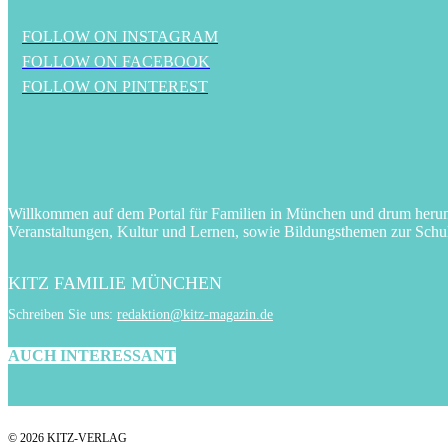
FOLLOW ON INSTAGRAM
FOLLOW ON FACEBOOK
FOLLOW ON PINTEREST
Willkommen auf dem Portal für Familien in München und drum herum! 
Veranstaltungen, Kultur und Lernen, sowie Bildungsthemen zur Schu
KITZ FAMILIE MÜNCHEN
Schreiben Sie uns:
redaktion@kitz-magazin.de
AUCH INTERESSANT
© 2026 KITZ-VERLAG