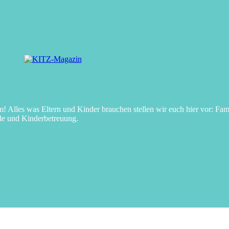
Alles was Eltern und Kinder brauchen stellen wir euch hier vor: Fami
le und Kinderbetreuung.