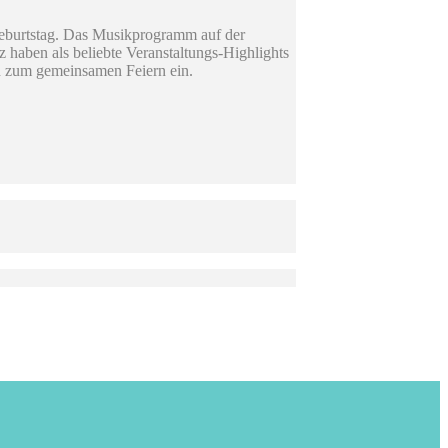
Geburtstag. Das Musikprogramm auf der
haben als beliebte Veranstaltungs-Highlights
en zum gemeinsamen Feiern ein.