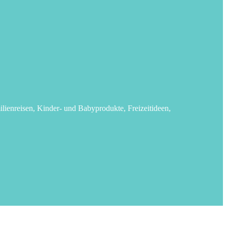
lienreisen, Kinder- und Babyprodukte, Freizeitideen,