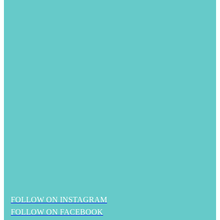
FOLLOW ON INSTAGRAM
FOLLOW ON FACEBOOK