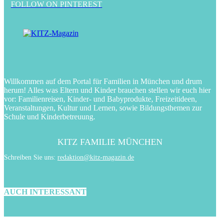
FOLLOW ON PINTEREST
Willkommen auf dem Portal für Familien in München und drum
herum! Alles was Eltern und Kinder brauchen stellen wir euch hier
vor: Familienreisen, Kinder- und Babyprodukte, Freizeitideen,
Veranstaltungen, Kultur und Lernen, sowie Bildungsthemen zur
Schule und Kinderbetreuung.
KITZ FAMILIE MÜNCHEN
Schreiben Sie uns:
redaktion@kitz-magazin.de
AUCH INTERESSANT