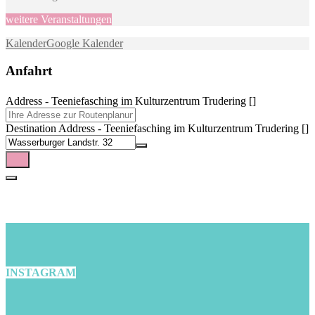
weitere Veranstaltungen
Kalender
Google Kalender
Anfahrt
Address - Teeniefasching im Kulturzentrum Trudering []
Destination Address - Teeniefasching im Kulturzentrum Trudering []
INSTAGRAM