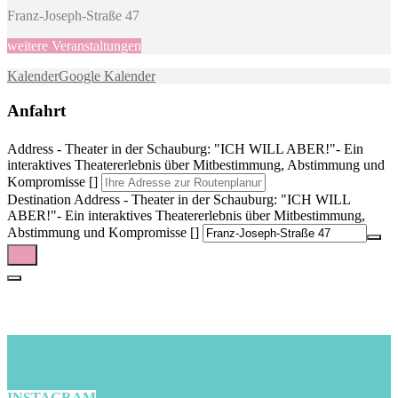
Franz-Joseph-Straße 47
weitere Veranstaltungen
Kalender
Google Kalender
Anfahrt
Address - Theater in der Schauburg: "ICH WILL ABER!"- Ein
interaktives Theatererlebnis über Mitbestimmung, Abstimmung und
Kompromisse []
Destination Address - Theater in der Schauburg: "ICH WILL
ABER!"- Ein interaktives Theatererlebnis über Mitbestimmung,
Abstimmung und Kompromisse []
INSTAGRAM