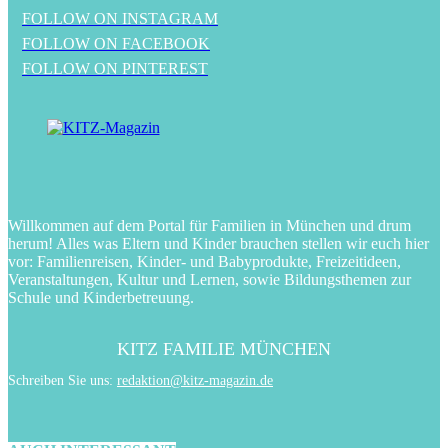
FOLLOW ON INSTAGRAM
FOLLOW ON FACEBOOK
FOLLOW ON PINTEREST
Willkommen auf dem Portal für Familien in München und drum
herum! Alles was Eltern und Kinder brauchen stellen wir euch hier
vor: Familienreisen, Kinder- und Babyprodukte, Freizeitideen,
Veranstaltungen, Kultur und Lernen, sowie Bildungsthemen zur
Schule und Kinderbetreuung.
KITZ FAMILIE MÜNCHEN
Schreiben Sie uns:
redaktion@kitz-magazin.de