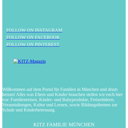
FOLLOW ON INSTAGRAM
FOLLOW ON FACEBOOK
FOLLOW ON PINTEREST
Willkommen auf dem Portal für Familien in München und drum
herum! Alles was Eltern und Kinder brauchen stellen wir euch hier
vor: Familienreisen, Kinder- und Babyprodukte, Freizeitideen,
Veranstaltungen, Kultur und Lernen, sowie Bildungsthemen zur
Schule und Kinderbetreuung.
KITZ FAMILIE MÜNCHEN