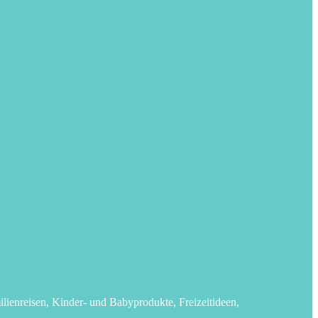
lienreisen, Kinder- und Babyprodukte, Freizeitideen,