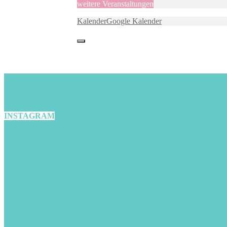
weitere Veranstaltungen
Kalender
Google Kalender
INSTAGRAM