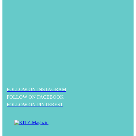
FOLLOW ON INSTAGRAM
FOLLOW ON FACEBOOK
FOLLOW ON PINTEREST