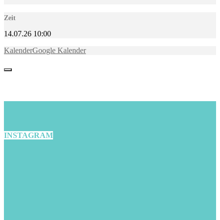
Zeit
14.07.26
10:00
Kalender
Google Kalender
INSTAGRAM