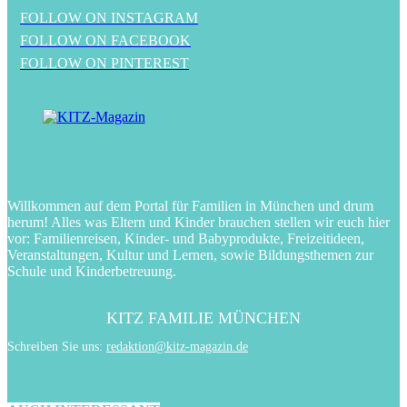
FOLLOW ON INSTAGRAM
FOLLOW ON FACEBOOK
FOLLOW ON PINTEREST
Willkommen auf dem Portal für Familien in München und drum
herum! Alles was Eltern und Kinder brauchen stellen wir euch hier
vor: Familienreisen, Kinder- und Babyprodukte, Freizeitideen,
Veranstaltungen, Kultur und Lernen, sowie Bildungsthemen zur
Schule und Kinderbetreuung.
KITZ FAMILIE MÜNCHEN
Schreiben Sie uns:
redaktion@kitz-magazin.de