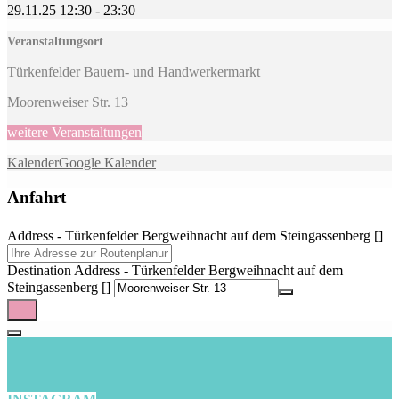
29.11.25
12:30
-
23:30
Veranstaltungsort
Türkenfelder Bauern- und Handwerkermarkt
Moorenweiser Str. 13
weitere Veranstaltungen
Kalender
Google Kalender
Anfahrt
Address - Türkenfelder Bergweihnacht auf dem Steingassenberg []
Destination Address - Türkenfelder Bergweihnacht auf dem
Steingassenberg []