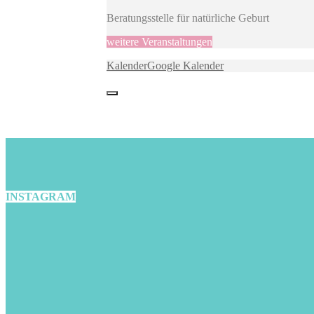
Beratungsstelle für natürliche Geburt
weitere Veranstaltungen
Kalender
Google Kalender
INSTAGRAM