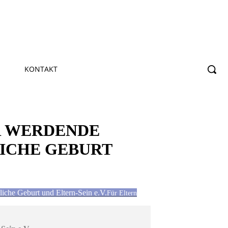
KONTAKT
R WERDENDE
ICHE GEBURT
liche Geburt und Eltern-Sein e.V.
Für Eltern