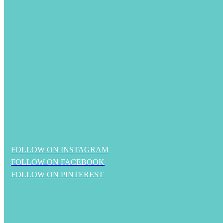
FOLLOW ON INSTAGRAM
FOLLOW ON FACEBOOK
FOLLOW ON PINTEREST