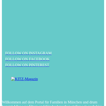
FOLLOW ON INSTAGRAM
FOLLOW ON FACEBOOK
FOLLOW ON PINTEREST
Willkommen auf dem Portal für Familien in München und drum