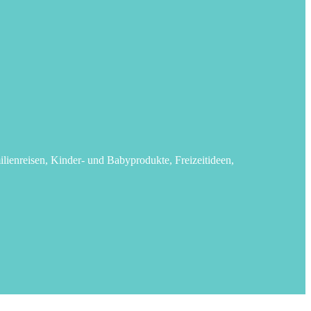
lienreisen, Kinder- und Babyprodukte, Freizeitideen,