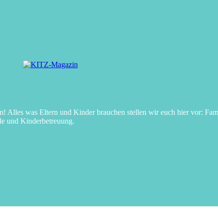
Alles was Eltern und Kinder brauchen stellen wir euch hier vor: Fami
le und Kinderbetreuung.