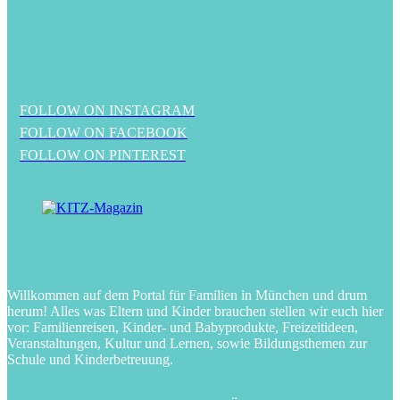
FOLLOW ON INSTAGRAM
FOLLOW ON FACEBOOK
FOLLOW ON PINTEREST
Willkommen auf dem Portal für Familien in München und drum
herum! Alles was Eltern und Kinder brauchen stellen wir euch hier
vor: Familienreisen, Kinder- und Babyprodukte, Freizeitideen,
Veranstaltungen, Kultur und Lernen, sowie Bildungsthemen zur
Schule und Kinderbetreuung.