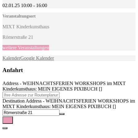
02.01.25
10:00
-
16:00
Veranstaltungsort
MIXT Kinderkunsthaus
Römerstraße 21
weitere Veranstaltungen
Kalender
Google Kalender
Anfahrt
Address - WEIHNACHTSFERIEN WORKSHOPS im MIXT
Kinderkunsthaus: MEIN EIGENES PIXIBUCH []
Destination Address - WEIHNACHTSFERIEN WORKSHOPS im
MIXT Kinderkunsthaus: MEIN EIGENES PIXIBUCH []