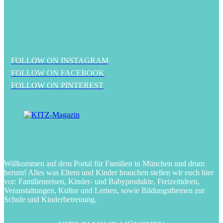
FOLLOW ON INSTAGRAM
FOLLOW ON FACEBOOK
FOLLOW ON PINTEREST
Willkommen auf dem Portal für Familien in München und drum
herum! Alles was Eltern und Kinder brauchen stellen wir euch hier
vor: Familienreisen, Kinder- und Babyprodukte, Freizeitideen,
Veranstaltungen, Kultur und Lernen, sowie Bildungsthemen zur
Schule und Kinderbetreuung.