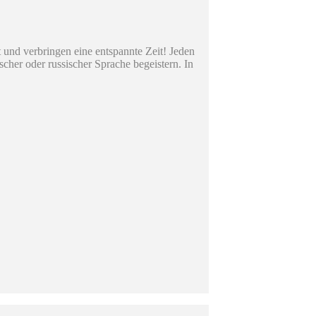
und verbringen eine entspannte Zeit! Jeden
her oder russischer Sprache begeistern. In