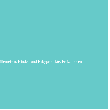
lienreisen, Kinder- und Babyprodukte, Freizeitideen,