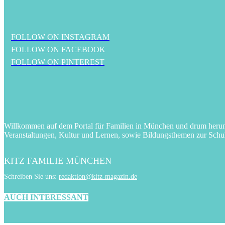
FOLLOW ON INSTAGRAM
FOLLOW ON FACEBOOK
FOLLOW ON PINTEREST
Willkommen auf dem Portal für Familien in München und drum herum! 
Veranstaltungen, Kultur und Lernen, sowie Bildungsthemen zur Schu
KITZ FAMILIE MÜNCHEN
Schreiben Sie uns:
redaktion@kitz-magazin.de
AUCH INTERESSANT