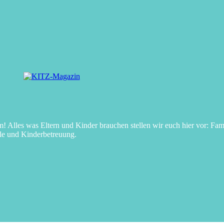
Alles was Eltern und Kinder brauchen stellen wir euch hier vor: Fami
le und Kinderbetreuung.