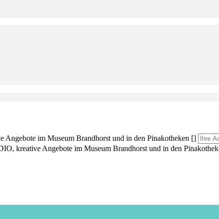
ngebote im Museum Brandhorst und in den Pinakotheken []
 kreative Angebote im Museum Brandhorst und in den Pinakotheke