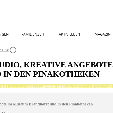
NGEN
FAMILIENZEIT
AKTIV LEBEN
MAGAZIN
2 11:00
UDIO, KREATIVE ANGEBOT
 IN DEN PINAKOTHEKEN
 STUDIO, kreative Angebote im Museum Brandhorst und in den 
e im Museum Brandhorst und in den Pinakotheken