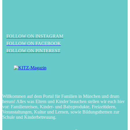
FOLLOW ON INSTAGRAM
FOLLOW ON FACEBOOK
FOLLOW ON PINTEREST
Willkommen auf dem Portal für Familien in München und drum
herum! Alles was Eltern und Kinder brauchen stellen wir euch hier
vor: Familienreisen, Kinder- und Babyprodukte, Freizeitideen,
Veranstaltungen, Kultur und Lernen, sowie Bildungsthemen zur
Schule und Kinderbetreuung.