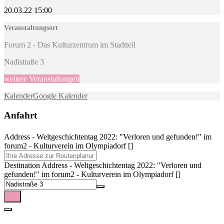
20.03.22
15:00
Veranstaltungsort
Forum 2 - Das Kulturzentrum im Stadtteil
Nadistraße 3
weitere Veranstaltungen
Kalender
Google Kalender
Anfahrt
Address - Weltgeschichtentag 2022: "Verloren und gefunden!" im
forum2 - Kulturverein im Olympiadorf []
Destination Address - Weltgeschichtentag 2022: "Verloren und
gefunden!" im forum2 - Kulturverein im Olympiadorf []