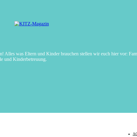
Alles was Eltern und Kinder brauchen stellen wir euch hier vor: Fami
le und Kinderbetreuung.
A