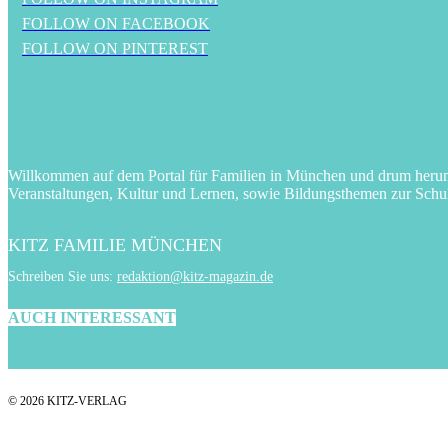
FOLLOW ON FACEBOOK
FOLLOW ON PINTEREST
Willkommen auf dem Portal für Familien in München und drum herum! 
Veranstaltungen, Kultur und Lernen, sowie Bildungsthemen zur Schu
KITZ FAMILIE MÜNCHEN
Schreiben Sie uns:
redaktion@kitz-magazin.de
AUCH INTERESSANT
© 2026 KITZ-VERLAG