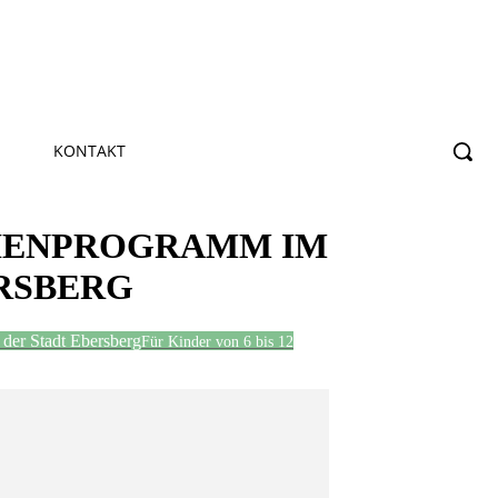
KONTAKT
RIENPROGRAMM IM
RSBERG
der Stadt Ebersberg
Für Kinder von 6 bis 12