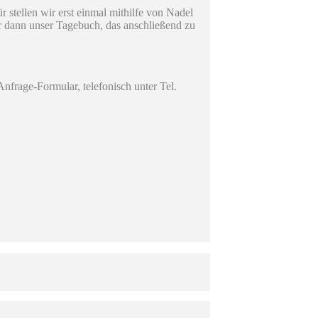
stellen wir erst einmal mithilfe von Nadel
ir dann unser Tagebuch, das anschließend zu
nfrage-Formular, telefonisch unter Tel.