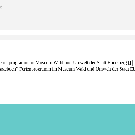
g
 Ferienprogramm im Museum Wald und Umwelt der Stadt Ebersberg []
turtagebuch" Ferienprogramm im Museum Wald und Umwelt der Stadt Eb