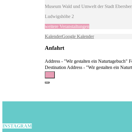
Museum Wald und Umwelt der Stadt Ebersber
Ludwigshöhe 2
weitere Veranstaltungen
Kalender
Google Kalender
Anfahrt
Address - "Wir gestalten ein Naturtagebuch"
Destination Address - "Wir gestalten ein Na
INSTAGRAM